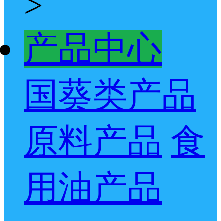
>
产品中心
国葵类产品
原料产品
食
用油产品