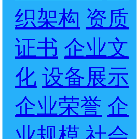
织架构
资质
证书
企业文
化
设备展示
企业荣誉
企
业规模
社会