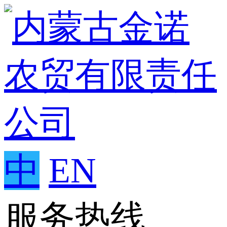
中
EN
服务热线