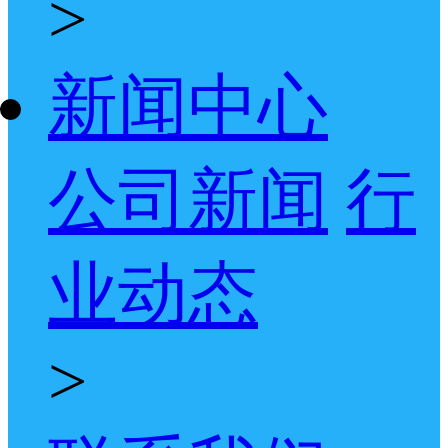
>
新闻中心
公司新闻
行
业动态
>