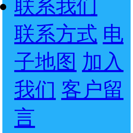
联系我们
联系方式
电
子地图
加入
我们
客户留
言