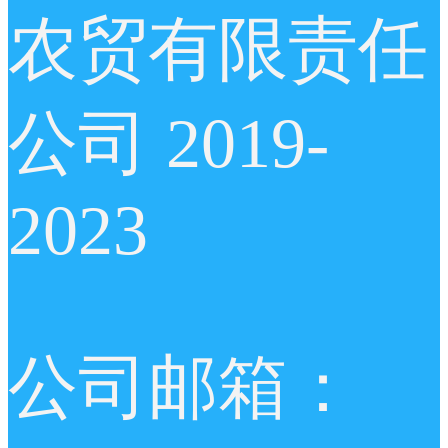
农贸有限责任
公司 2019-
2023
公司邮箱：