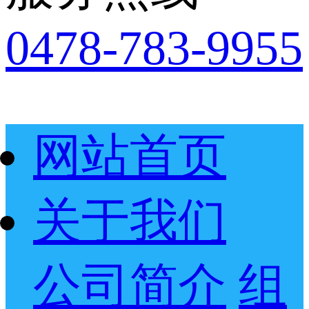
0478-783-9955
网站首页
关于我们
公司简介
组