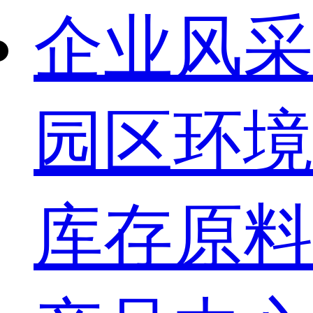
企业风采
园区环境
库存原料