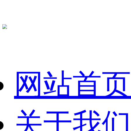
网站首页
关于我们