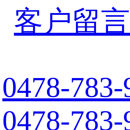
客户留言
0478-783-
0478-783-