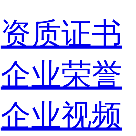
资质证书
企业荣誉
企业视频