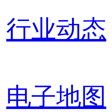
行业动态
电子地图