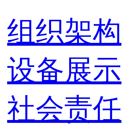
组织架构
设备展示
社会责任