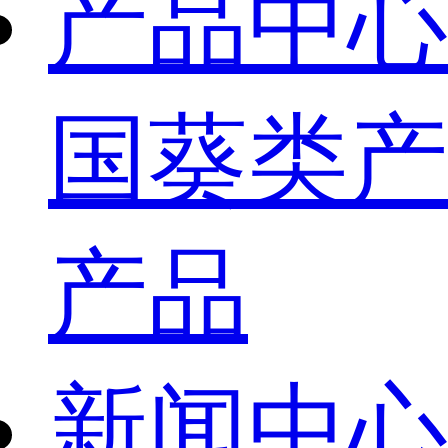
产品中心
国葵类产
产品
新闻中心