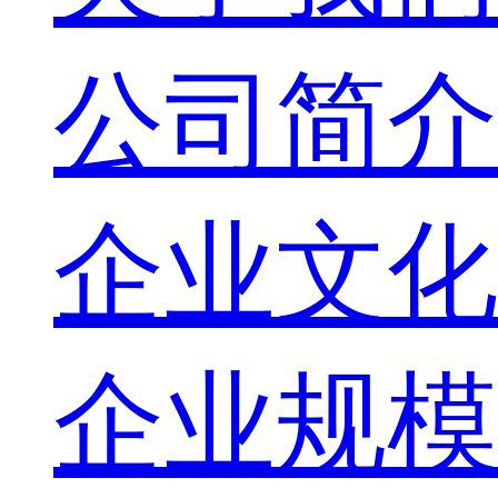
公司简介
企业文化
企业规模