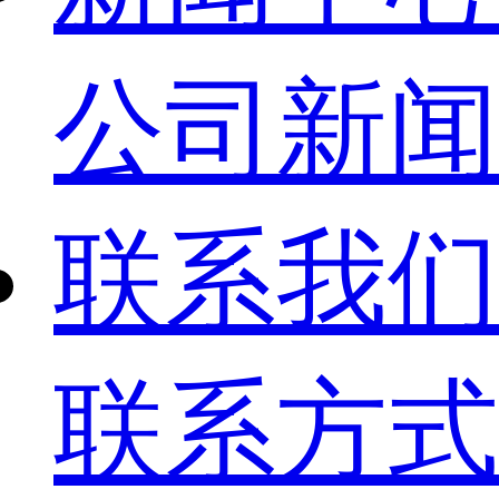
公司新闻
联系我们
联系方式