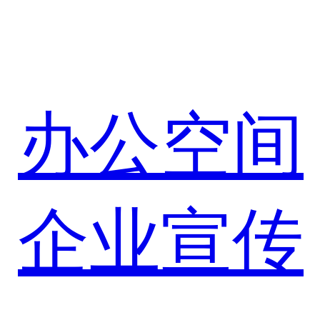
办公空间
企业宣传