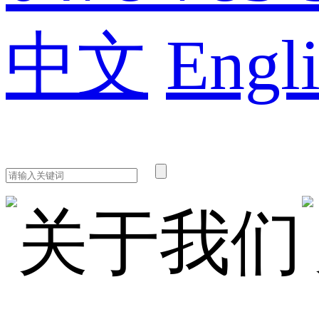
中文
Engl