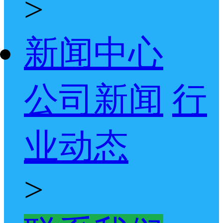
>
新闻中心
公司新闻
行
业动态
>