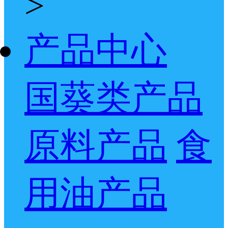
>
产品中心
国葵类产品
原料产品
食
用油产品