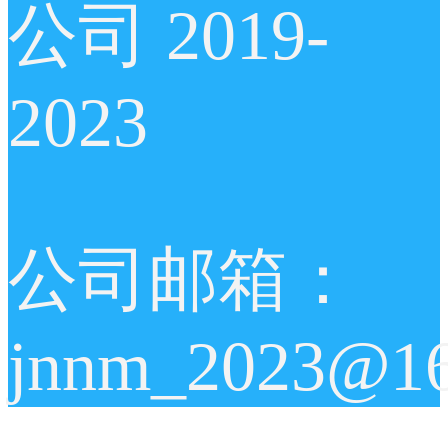
公司 2019-
2023
公司邮箱：
jnnm_2023@1