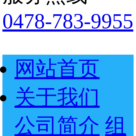
0478-783-9955
网站首页
关于我们
公司简介
组