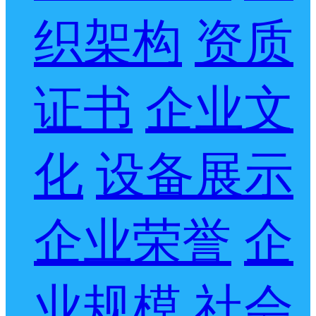
织架构
资质
证书
企业文
化
设备展示
企业荣誉
企
业规模
社会