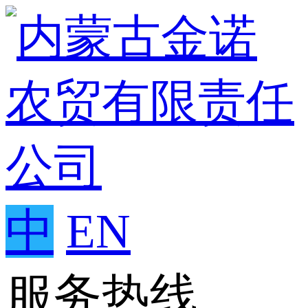
中
EN
服务热线