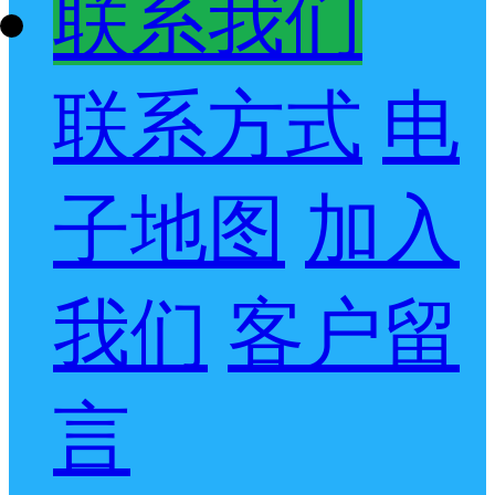
联系我们
联系方式
电
子地图
加入
我们
客户留
言