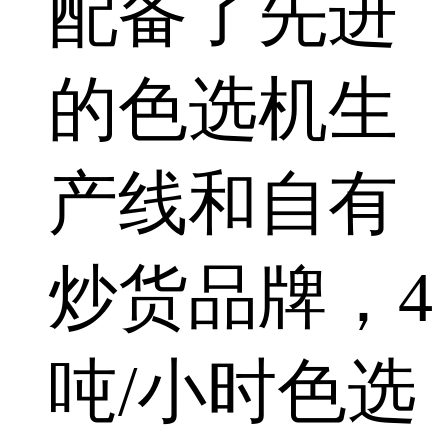
配备了先进
的色选机生
产线和自有
炒货品牌，4
吨/小时色选