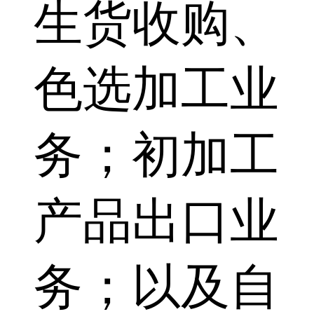
生货收购、
色选加工业
务；初加工
产品出口业
务；以及自