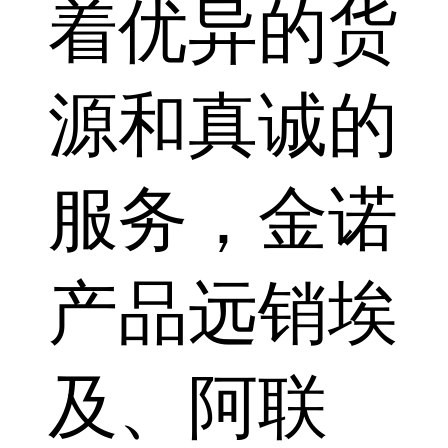
着优异的货
源和真诚的
服务，金诺
产品远销埃
及、阿联