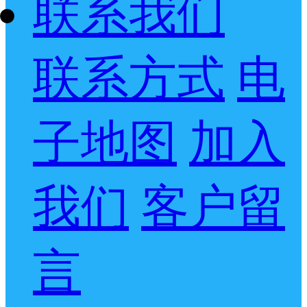
联系我们
联系方式
电
子地图
加入
我们
客户留
言