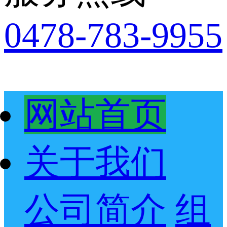
0478-783-9955
网站首页
关于我们
公司简介
组