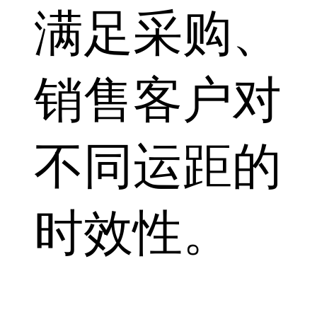
满足采购、
销售客户对
不同运距的
时效性。