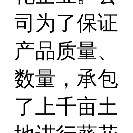
司为了保证
产品质量、
数量，承包
了上千亩土