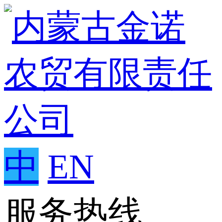
中
EN
服务热线