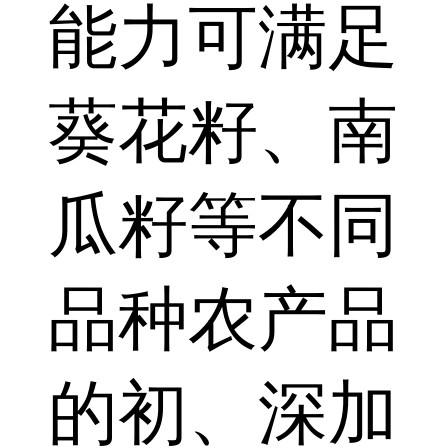
能力可满足
葵花籽、南
瓜籽等不同
品种农产品
的初、深加